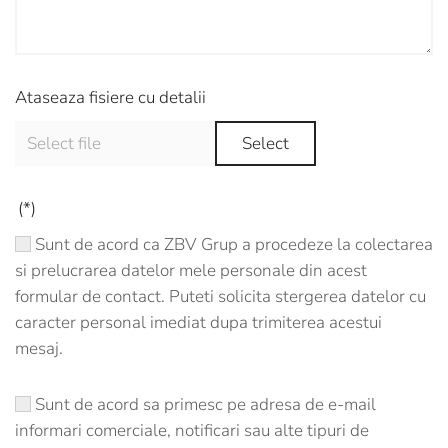
Ataseaza fisiere cu detalii
Select
(*)
Sunt de acord ca ZBV Grup a procedeze la colectarea
si prelucrarea datelor mele personale din acest
formular de contact. Puteti solicita stergerea datelor cu
caracter personal imediat dupa trimiterea acestui
mesaj.
Sunt de acord sa primesc pe adresa de e-mail
informari comerciale, notificari sau alte tipuri de