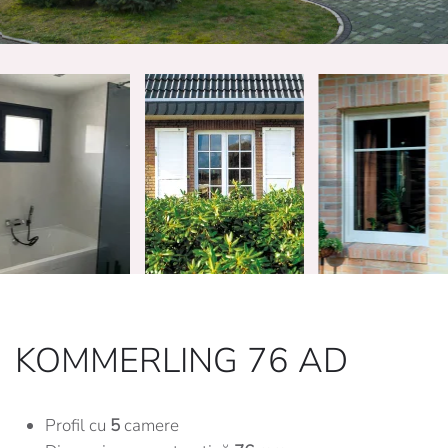
KOMMERLING 76 AD
Profil cu
5
camere