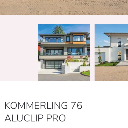
KOMMERLING 76
ALUCLIP PRO