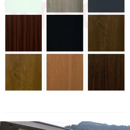
Vezi paletar