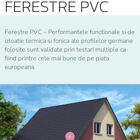
FERESTRE PVC
Ferestre PVC – Performantele functionale si de
izloatie termica si fonica ale profilelor germane
folosite sunt validate prin testari multiple ca
fiind printre cele mai bune de pe piata
europeana.