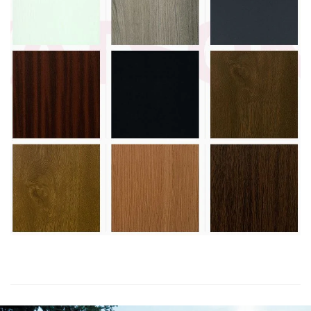
Vezi paletar