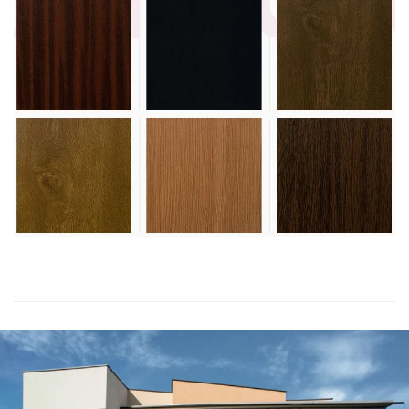
Vezi paletar