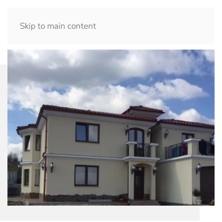
Skip to main content