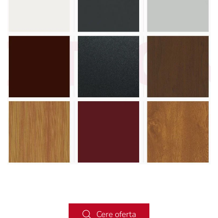
Vezi paletar
Cere oferta