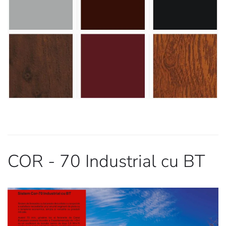
COR - 70 Industrial cu BT