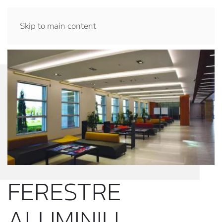
Skip to main content
FERESTRE
ALUMINIU