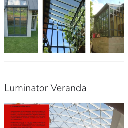
Luminator Veranda