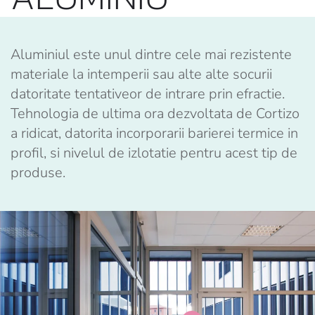
Aluminiul este unul dintre cele mai rezistente
materiale la intemperii sau alte alte socurii
datoritate tentativeor de intrare prin efractie.
Tehnologia de ultima ora dezvoltata de Cortizo
a ridicat, datorita incorporarii barierei termice in
profil, si nivelul de izlotatie pentru acest tip de
produse.